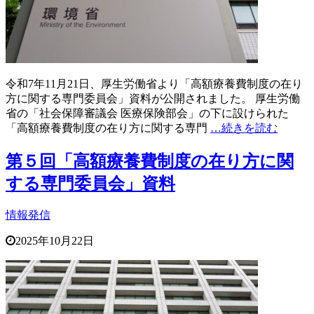
令和7年11月21日、厚生労働省より「高額療養費制度の在り
方に関する専門委員会」資料が公開されました。 厚生労働
省の「社会保障審議会 医療保険部会」の下に設けられた
「高額療養費制度の在り方に関する専門
…続きを読む
第５回「高額療養費制度の在り方に関
する専門委員会」資料
情報発信
2025年10月22日