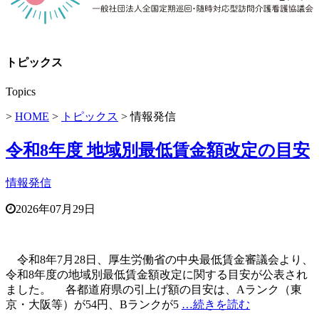
トピックス
Topics
>
HOME
>
トピックス
> 情報発信
令和8年度 地域別最低賃金額改定の目安
情報発信
2026年07月29日
令和8年7月28日、厚生労働省の中央最低賃金審議会より、
令和8年度の地域別最低賃金額改定に関する目安が公表され
ました。 各都道府県の引上げ額の目安は、Aランク（東
京・大阪等）が54円、Bランクが5
…続きを読む