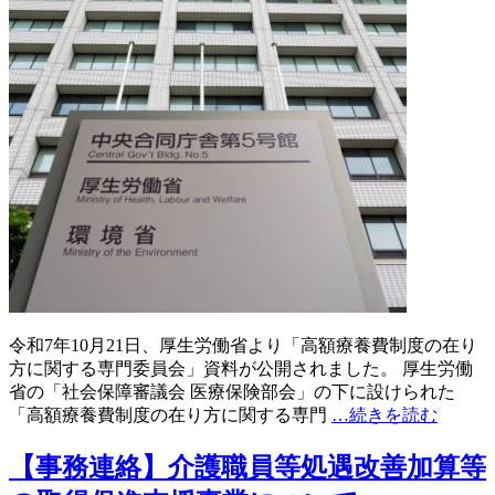
令和7年10月21日、厚生労働省より「高額療養費制度の在り
方に関する専門委員会」資料が公開されました。 厚生労働
省の「社会保障審議会 医療保険部会」の下に設けられた
「高額療養費制度の在り方に関する専門
…続きを読む
【事務連絡】介護職員等処遇改善加算等