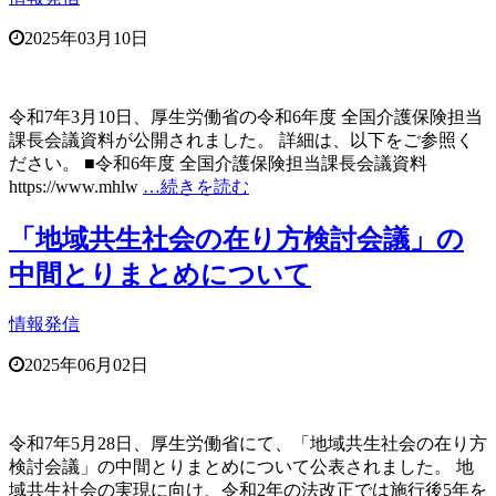
2025年03月10日
令和7年3月10日、厚生労働省の令和6年度 全国介護保険担当
課長会議資料が公開されました。 詳細は、以下をご参照く
ださい。 ■令和6年度 全国介護保険担当課長会議資料
https://www.mhlw
…続きを読む
「地域共生社会の在り方検討会議」の
中間とりまとめについて
情報発信
2025年06月02日
令和7年5月28日、厚生労働省にて、「地域共生社会の在り方
検討会議」の中間とりまとめについて公表されました。 地
域共生社会の実現に向け、令和2年の法改正では施行後5年を