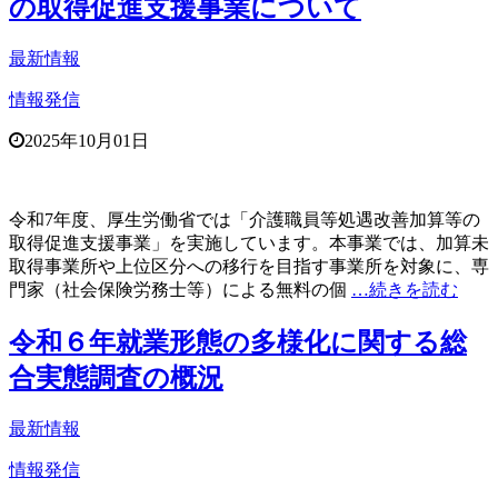
の取得促進支援事業について
最新情報
情報発信
2025年10月01日
令和7年度、厚生労働省では「介護職員等処遇改善加算等の
取得促進支援事業」を実施しています。本事業では、加算未
取得事業所や上位区分への移行を目指す事業所を対象に、専
門家（社会保険労務士等）による無料の個
…続きを読む
令和６年就業形態の多様化に関する総
合実態調査の概況
最新情報
情報発信