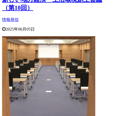
（第10回）
情報発信
2025年06月05日