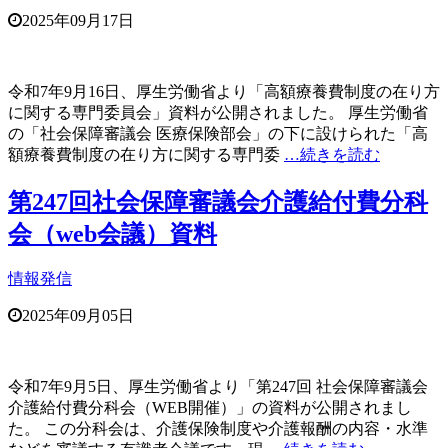
2025年09月17日
令和7年9月16日、厚生労働省より「高額療養費制度の在り方
に関する専門委員会」資料が公開されました。 厚生労働省
の「社会保障審議会 医療保険部会」の下に設けられた「高
額療養費制度の在り方に関する専門委
…続きを読む
第247回社会保障審議会介護給付費分科
会（web会議）資料
情報発信
2025年09月05日
令和7年9月5日、厚生労働省より「第247回 社会保障審議会
介護給付費分科会（WEB開催）」の資料が公開されまし
た。 この分科会は、介護保険制度や介護報酬の内容・水準