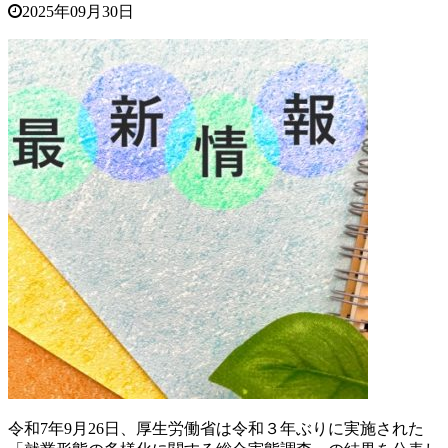
2025年09月30日
令和7年9月26日、厚生労働省は令和３年ぶりに実施された