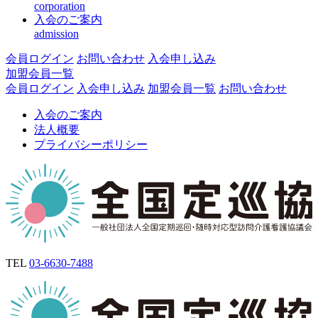
corporation
入会のご案内
admission
会員ログイン
お問い合わせ
入会申し込み
加盟会員一覧
会員ログイン
入会申し込み
加盟会員一覧
お問い合わせ
入会のご案内
法人概要
プライバシーポリシー
TEL
03-6630-7488