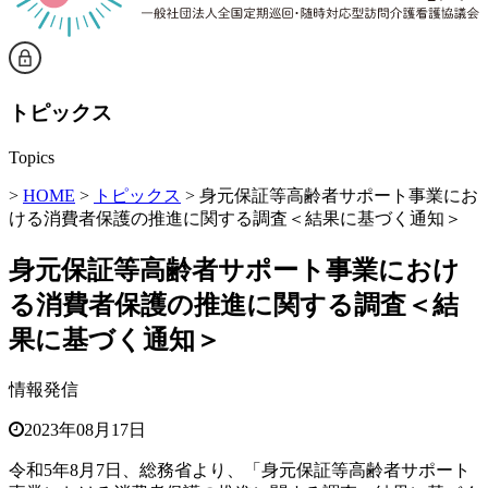
トピックス
Topics
>
HOME
>
トピックス
> 身元保証等高齢者サポート事業にお
ける消費者保護の推進に関する調査＜結果に基づく通知＞
身元保証等高齢者サポート事業におけ
る消費者保護の推進に関する調査＜結
果に基づく通知＞
情報発信
2023年08月17日
令和5年8月7日、総務省より、「身元保証等高齢者サポート