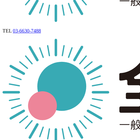
TEL
03-6630-7488