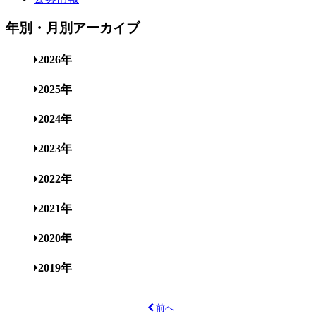
年別・月別アーカイブ
2026年
2025年
2024年
2023年
2022年
2021年
2020年
2019年
前へ