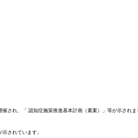
開催され、「 認知症施策推進基本計画（素案）」等が示されま
が示されています。