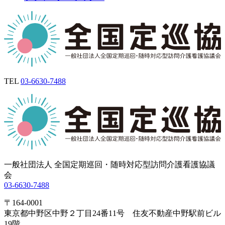
TEL
03-6630-7488
一般社団法人 全国定期巡回・随時対応型訪問介護看護協議
会
03-6630-7488
〒164-0001
東京都中野区中野２丁目24番11号 住友不動産中野駅前ビル
19階