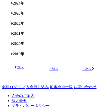
2024年
2023年
2022年
2021年
2020年
2019年
前へ
次へ
一覧へ
会員ログイン
入会申し込み
加盟会員一覧
お問い合わせ
入会のご案内
法人概要
プライバシーポリシー