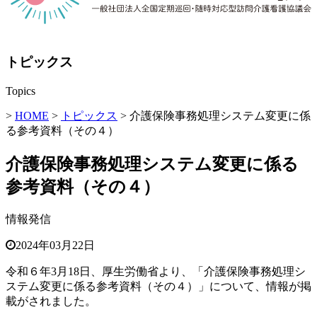
トピックス
Topics
>
HOME
>
トピックス
> 介護保険事務処理システム変更に係
る参考資料（その４）
介護保険事務処理システム変更に係る
参考資料（その４）
情報発信
2024年03月22日
令和６年3月18日、厚生労働省より、「介護保険事務処理シ
ステム変更に係る参考資料（その４）」について、情報が掲
載がされました。