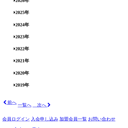
2026年
2025年
2024年
2023年
2022年
2021年
2020年
2019年
前へ
一覧へ
次へ
会員ログイン
入会申し込み
加盟会員一覧
お問い合わせ