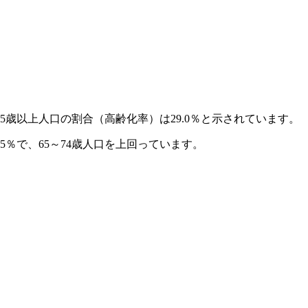
る65歳以上人口の割合（高齢化率）は29.0％と示されています。
5.5％で、65～74歳人口を上回っています。