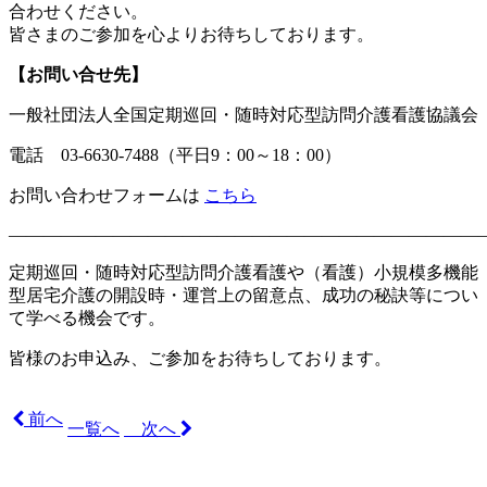
合わせください。
皆さまのご参加を心よりお待ちしております。
【お問い合せ先】
一般社団法人全国定期巡回・随時対応型訪問介護看護協議会
電話 03-6630-7488（平日9：00～18：00）
お問い合わせフォームは
こちら
———————————————————————————
定期巡回・随時対応型訪問介護看護や（看護）小規模多機能
型居宅介護の開設時・運営上の留意点、成功の秘訣等につい
て学べる機会です。
皆様のお申込み、ご参加をお待ちしております。
前へ
一覧へ
次へ