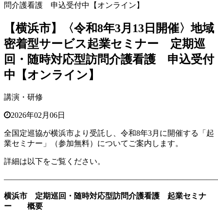
問介護看護 申込受付中【オンライン】
【横浜市】〈令和8年3月13日開催〉地域
密着型サービス起業セミナー 定期巡
回・随時対応型訪問介護看護 申込受付
中【オンライン】
講演・研修
2026年02月06日
全国定巡協が横浜市より受託し、令和8年3月に開催する「起
業セミナー」（参加無料）についてご案内します。
詳細は以下をご覧ください。
———————————————————————————
横浜市 定期巡回・随時対応型訪問介護看護 起業セミナ
ー 概要