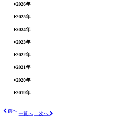
2026年
2025年
2024年
2023年
2022年
2021年
2020年
2019年
前へ
一覧へ
次へ