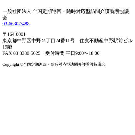
一般社団法人 全国定期巡回・随時対応型訪問介護看護協議
会
03-6630-7488
〒164-0001
東京都中野区中野２丁目24番11号 住友不動産中野駅前ビル
19階
FAX 03-3380-5625 受付時間 平日9:00〜18:00
Copyright ©全国定期巡回・随時対応型訪問介護看護協議会