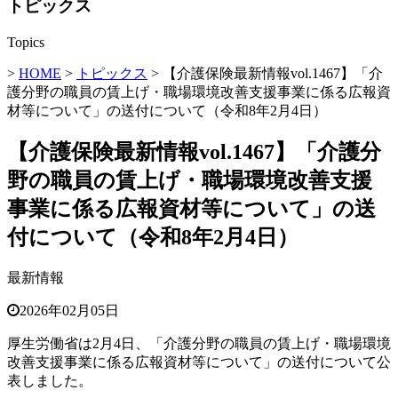
トピックス
Topics
>
HOME
>
トピックス
> 【介護保険最新情報vol.1467】「介
護分野の職員の賃上げ・職場環境改善支援事業に係る広報資
材等について」の送付について（令和8年2月4日）
【介護保険最新情報vol.1467】「介護分
野の職員の賃上げ・職場環境改善支援
事業に係る広報資材等について」の送
付について（令和8年2月4日）
最新情報
2026年02月05日
厚生労働省は2月4日、「介護分野の職員の賃上げ・職場環境
改善支援事業に係る広報資材等について」の送付について公
表しました。