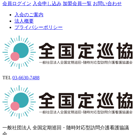
会員ログイン
入会申し込み
加盟会員一覧
お問い合わせ
入会のご案内
法人概要
プライバシーポリシー
TEL
03-6630-7488
一般社団法人 全国定期巡回・随時対応型訪問介護看護協議
会