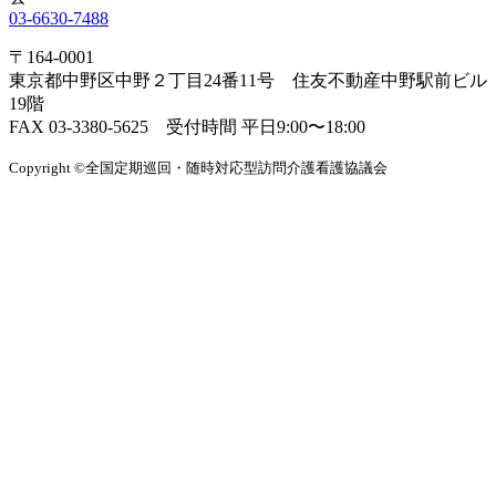
03-6630-7488
〒164-0001
東京都中野区中野２丁目24番11号 住友不動産中野駅前ビル
19階
FAX 03-3380-5625 受付時間 平日9:00〜18:00
Copyright ©全国定期巡回・随時対応型訪問介護看護協議会