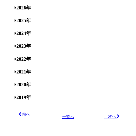
2026年
2025年
2024年
2023年
2022年
2021年
2020年
2019年
前へ
次へ
一覧へ