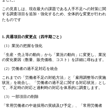
この見直しは、現在最大の課題である人手不足への対策に関
する調査項目を追加・強化するため、全体的な変更が行われ
たものです
1. 共通項目の変更点（四半期ごと）
（1）業況の把握を強化
「生産・売上等の動向」から「業況の動向」に変更し、業況
の変化要因（数量、販売価格、コスト）を詳細に尋ねます。
（2）労働者の過不足対応を統合
これまでの「労働者不足の対処方法」と「雇用調整等の実施
状況」を統合し、「労働者の過不足に関する対応状況」とし
て、不足時の対応と過剰時の対応を体系的に調査します。
（3）一部項目の削除
「常用労働者の中途採用の実績及び予定」、「常用労働者