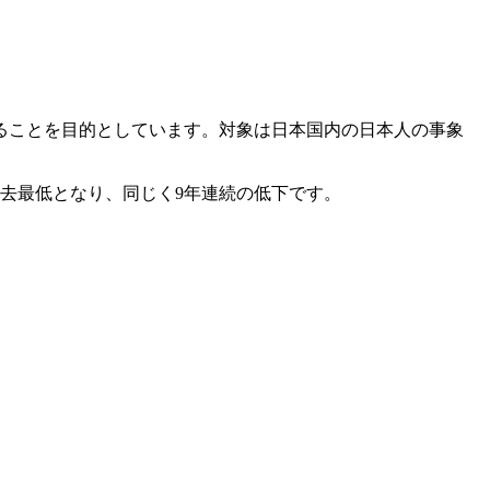
ることを目的としています。対象は日本国内の日本人の事象
で過去最低となり、同じく9年連続の低下です。