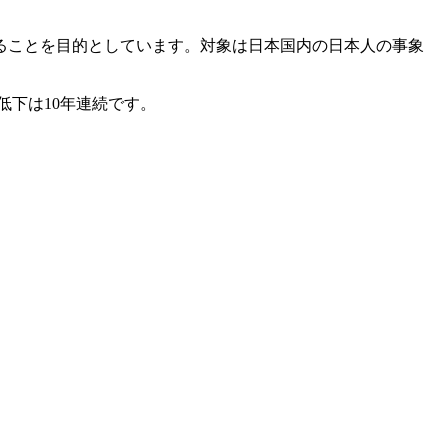
ることを目的としています。対象は日本国内の日本人の事象
低下は10年連続です。