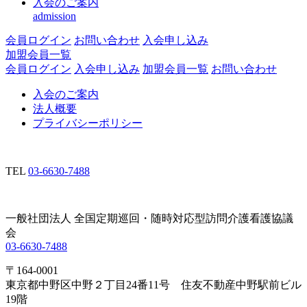
入会のご案内
admission
会員ログイン
お問い合わせ
入会申し込み
加盟会員一覧
会員ログイン
入会申し込み
加盟会員一覧
お問い合わせ
入会のご案内
法人概要
プライバシーポリシー
TEL
03-6630-7488
一般社団法人 全国定期巡回・随時対応型訪問介護看護協議
会
03-6630-7488
〒164-0001
東京都中野区中野２丁目24番11号 住友不動産中野駅前ビル
19階