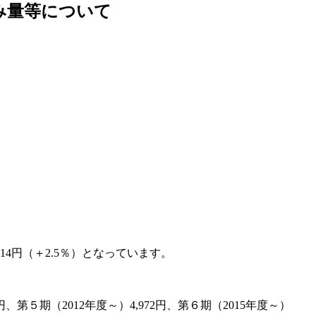
み量等について
14円（＋2.5％）となっています。
0円、第５期（2012年度～）4,972円、第６期（2015年度～）