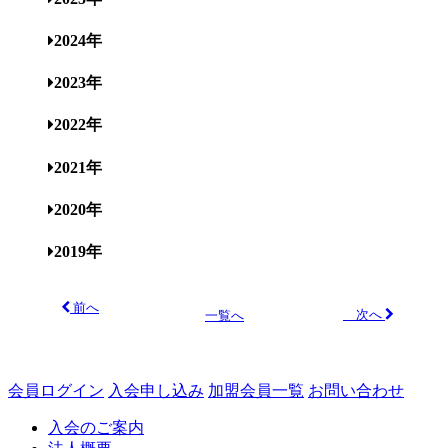
2024年
2023年
2022年
2021年
2020年
2019年
前へ
次へ
一覧へ
会員ログイン
入会申し込み
加盟会員一覧
お問い合わせ
入会のご案内