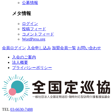
公募情報
メタ情報
ログイン
投稿フィード
コメントフィード
WordPress.org
会員ログイン
入会申し込み
加盟会員一覧
お問い合わせ
入会のご案内
法人概要
プライバシーポリシー
TEL
03-6630-7488