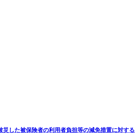
により被災した被保険者の利用者負担等の減免措置に対