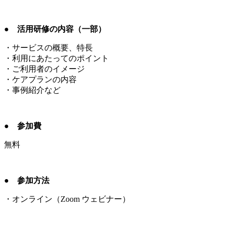
●
活用研修の内容（一部）
・サービスの概要、特長
・利用にあたってのポイント
・ご利用者のイメージ
・ケアプランの内容
・事例紹介など
● 参加費
無料
● 参加方法
・オンライン（Zoom ウェビナー）