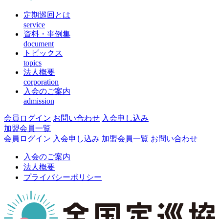
定期巡回とは
service
資料・事例集
document
トピックス
topics
法人概要
corporation
入会のご案内
admission
会員ログイン
お問い合わせ
入会申し込み
加盟会員一覧
会員ログイン
入会申し込み
加盟会員一覧
お問い合わせ
入会のご案内
法人概要
プライバシーポリシー