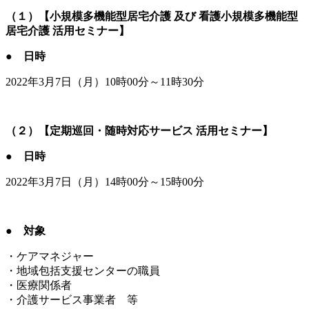
（１）
【小規模多機能型居宅介護 及び 看護小規模多機能型
居宅介護 活用セミナー】
● 日時
2022年3月7日（月）10時00分～11時30分
（２）【定期巡回・随時対応サービス 活用セミナー】
● 日時
2022年3月7日（月）14時00分～15時00分
●
対象
・ケアマネジャー
・地域包括支援センターの職員
・医療関係者
・介護サービス事業者 等