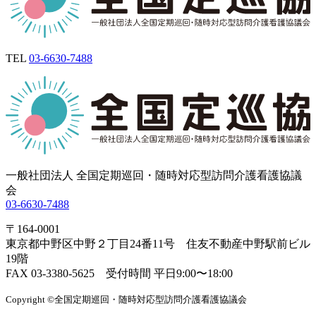
TEL
03-6630-7488
一般社団法人 全国定期巡回・随時対応型訪問介護看護協議
会
03-6630-7488
〒164-0001
東京都中野区中野２丁目24番11号 住友不動産中野駅前ビル
19階
FAX 03-3380-5625 受付時間 平日9:00〜18:00
Copyright ©全国定期巡回・随時対応型訪問介護看護協議会