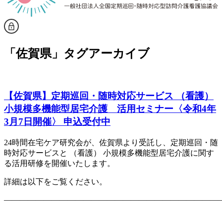
「
佐賀県
」タグアーカイブ
【佐賀県】定期巡回・随時対応サービス （看護）
小規模多機能型居宅介護 活用セミナー〈令和4年
3月7日開催〉 申込受付中
24時間在宅ケア研究会が、佐賀県より受託し、定期巡回・随
時対応サービスと （看護） 小規模多機能型居宅介護に関す
る活用研修を開催いたします。
詳細は以下をご覧ください。
———————————————————————————