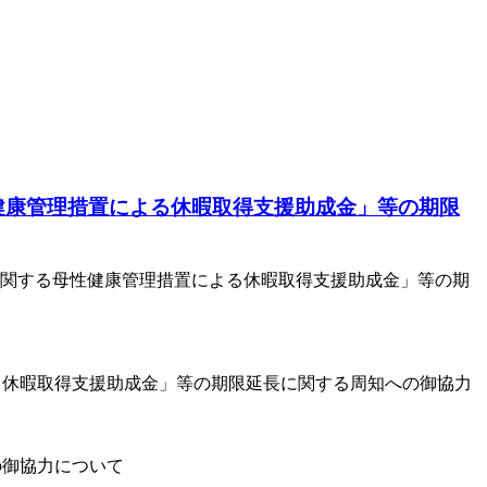
健康管理措置による休暇取得支援助成金」等の期限
に関する母性健康管理措置による休暇取得支援助成金」等の期
る休暇取得支援助成金」等の期限延長に関する周知への御協力
の御協力について