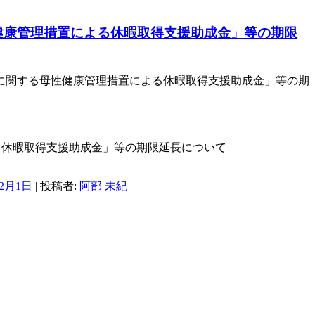
健康管理措置による休暇取得支援助成金」等の期限
症に関する母性健康管理措置による休暇取得支援助成金」等の期
る休暇取得支援助成金」等の期限延長について
年2月1日
|
投稿者:
阿部 未紀