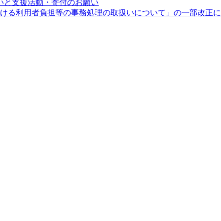
いと支援活動・寄付のお願い
度における利用者負担等の事務処理の取扱いについて」の一部改正