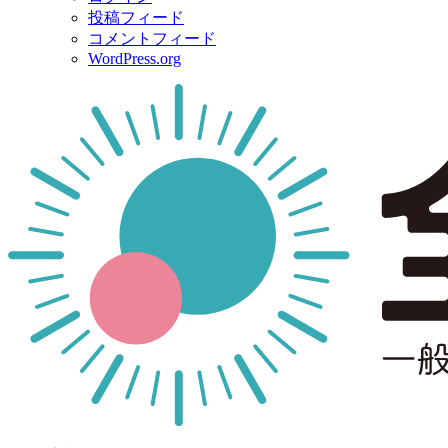
投稿フィード
コメントフィード
WordPress.org