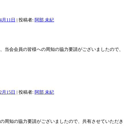
年4月11日
|
投稿者:
阿部 未紀
て、当会会員の皆様への周知の協力要請がございましたので、
年2月15日
|
投稿者:
阿部 未紀
への周知の協力要請がございましたので、共有させていただき