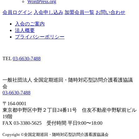
WordPress.org
会員ログイン
入会申し込み
加盟会員一覧
お問い合わせ
入会のご案内
法人概要
プライバシーポリシー
TEL
03-6630-7488
一般社団法人 全国定期巡回・随時対応型訪問介護看護協議
会
03-6630-7488
〒164-0001
東京都中野区中野２丁目24番11号 住友不動産中野駅前ビル
19階
FAX 03-3380-5625 受付時間 平日9:00〜18:00
Copyright ©全国定期巡回・随時対応型訪問介護看護協議会