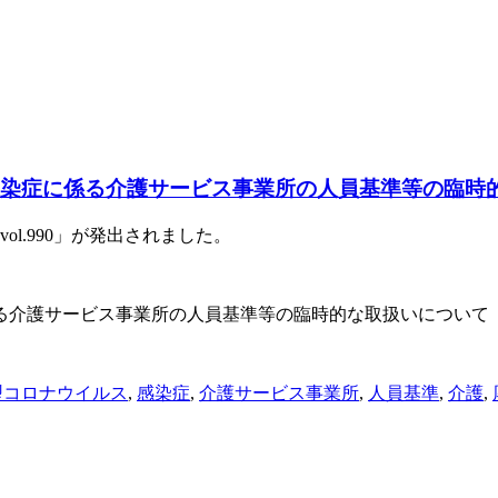
ス感染症に係る介護サービス事業所の人員基準等の臨時
vol.990
」が発出されました。
介護サービス事業所の人員基準等の臨時的な取扱いについて
型コロナウイルス
,
感染症
,
介護サービス事業所
,
人員基準
,
介護
,