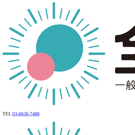
TEL
03-6630-7488