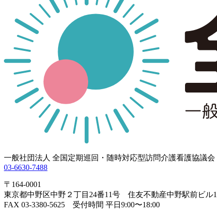
一般社団法人 全国定期巡回・随時対応型訪問介護看護協議会
03-6630-7488
〒164-0001
東京都中野区中野２丁目24番11号 住友不動産中野駅前ビル1
FAX 03-3380-5625 受付時間 平日9:00〜18:00