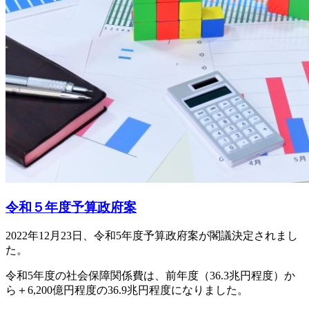
令和５年度予算政府案
2022年12月23日、令和5年度予算政府案が閣議決定されまし
た。
令和5年度の社会保障関係費は、前年度（36.3兆円程度）か
ら＋6,200億円程度の36.9兆円程度になりました。