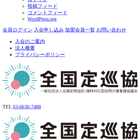
投稿フィード
コメントフィード
WordPress.org
会員ログイン
入会申し込み
加盟会員一覧
お問い合わせ
入会のご案内
法人概要
プライバシーポリシー
TEL
03-6630-7488