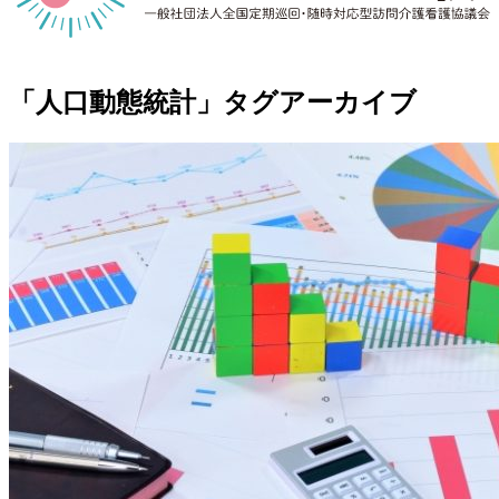
「
人口動態統計
」タグアーカイブ