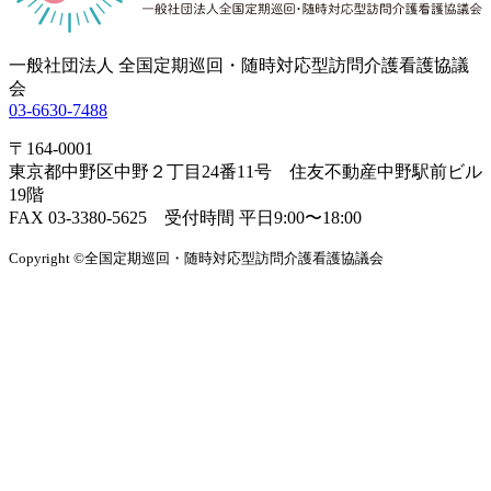
一般社団法人 全国定期巡回・随時対応型訪問介護看護協議
会
03-6630-7488
〒164-0001
東京都中野区中野２丁目24番11号 住友不動産中野駅前ビル
19階
FAX 03-3380-5625 受付時間 平日9:00〜18:00
Copyright ©全国定期巡回・随時対応型訪問介護看護協議会