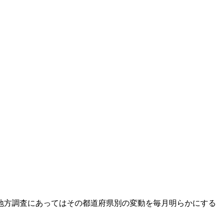
地方調査にあってはその都道府県別の変動を毎月明らかにする