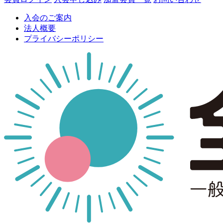
入会のご案内
法人概要
プライバシーポリシー