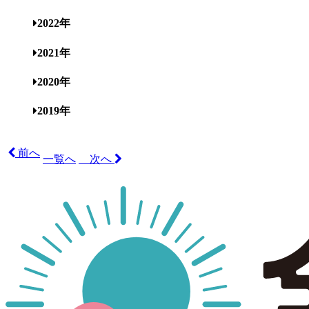
2022年
2021年
2020年
2019年
前へ
一覧へ
次へ