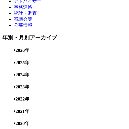
アドバイザー
事務連絡
統計・調査
審議会等
公募情報
年別・月別アーカイブ
2026年
2025年
2024年
2023年
2022年
2021年
2020年