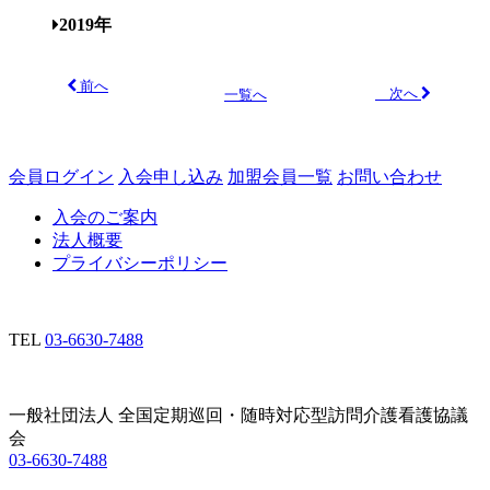
2019年
前へ
次へ
一覧へ
会員ログイン
入会申し込み
加盟会員一覧
お問い合わせ
入会のご案内
法人概要
プライバシーポリシー
TEL
03-6630-7488
一般社団法人 全国定期巡回・随時対応型訪問介護看護協議
会
03-6630-7488