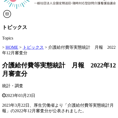
トピックス
Topics
>
HOME
>
トピックス
> 介護給付費等実態統計 月報 2022
年12月審査分
介護給付費等実態統計 月報 2022年12
月審査分
統計・調査
2023年03月23日
2023年3月22日、厚生労働省より「介護給付費等実態統計月
報」の2022年12月審査分が公表されました。