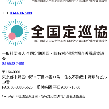
TEL
03-6630-7488
一般社団法人 全国定期巡回・随時対応型訪問介護看護協議
会
03-6630-7488
〒164-0001
東京都中野区中野２丁目24番11号 住友不動産中野駅前ビル
19階
FAX 03-3380-5625 受付時間 平日9:00〜18:00
Copyright ©全国定期巡回・随時対応型訪問介護看護協議会