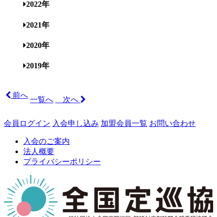
2022年
2021年
2020年
2019年
前へ
一覧へ
次へ
会員ログイン
入会申し込み
加盟会員一覧
お問い合わせ
入会のご案内
法人概要
プライバシーポリシー