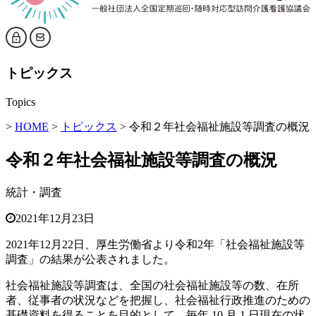
トピックス
Topics
>
HOME
>
トピックス
> 令和２年社会福祉施設等調査の概況
令和２年社会福祉施設等調査の概況
統計・調査
2021年12月23日
2021年12月22日、厚生労働省より令和2年「社会福祉施設等
調査」の結果が公表されました。
社会福祉施設等調査は、全国の社会福祉施設等の数、在所
者、従事者の状況などを把握し、社会福祉行政推進のための
基礎資料を得ることを目的として、毎年 10 月 1 日現在の状