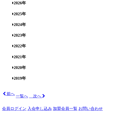
2026年
2025年
2024年
2023年
2022年
2021年
2020年
2019年
前へ
一覧へ
次へ
会員ログイン
入会申し込み
加盟会員一覧
お問い合わせ