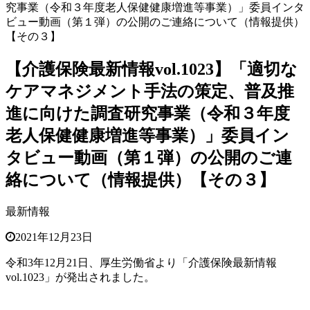
究事業（令和３年度老人保健健康増進等事業）」委員インタ
ビュー動画（第１弾）の公開のご連絡について（情報提供）
【その３】
【介護保険最新情報vol.1023】「適切な
ケアマネジメント手法の策定、普及推
進に向けた調査研究事業（令和３年度
老人保健健康増進等事業）」委員イン
タビュー動画（第１弾）の公開のご連
絡について（情報提供）【その３】
最新情報
2021年12月23日
令和3年12月21日、厚生労働省より「介護保険最新情報
vol.1023
」が発出されました。