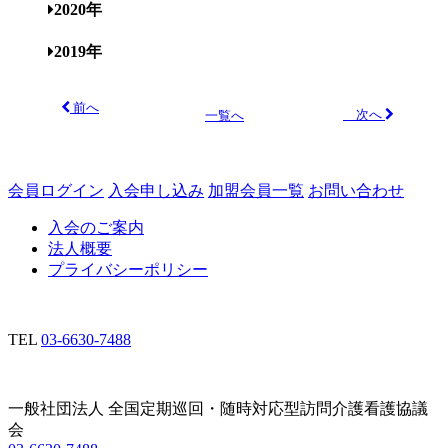
2020年
2019年
前へ
次へ
一覧へ
会員ログイン
入会申し込み
加盟会員一覧
お問い合わせ
入会のご案内
法人概要
プライバシーポリシー
TEL
03-6630-7488
一般社団法人 全国定期巡回・随時対応型訪問介護看護協議
会