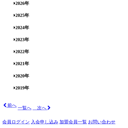
2026年
2025年
2024年
2023年
2022年
2021年
2020年
2019年
前へ
一覧へ
次へ
会員ログイン
入会申し込み
加盟会員一覧
お問い合わせ