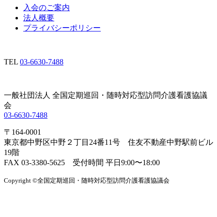
入会のご案内
法人概要
プライバシーポリシー
TEL
03-6630-7488
一般社団法人 全国定期巡回・随時対応型訪問介護看護協議
会
03-6630-7488
〒164-0001
東京都中野区中野２丁目24番11号 住友不動産中野駅前ビル
19階
FAX 03-3380-5625 受付時間 平日9:00〜18:00
Copyright ©全国定期巡回・随時対応型訪問介護看護協議会