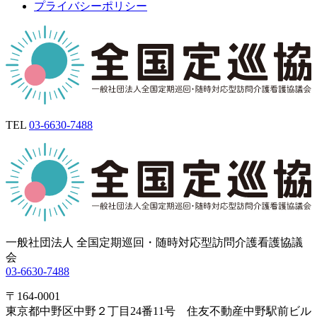
プライバシーポリシー
TEL
03-6630-7488
一般社団法人 全国定期巡回・随時対応型訪問介護看護協議
会
03-6630-7488
〒164-0001
東京都中野区中野２丁目24番11号 住友不動産中野駅前ビル