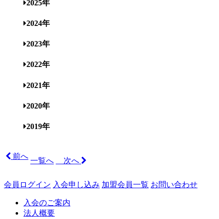
2025年
2024年
2023年
2022年
2021年
2020年
2019年
前へ
一覧へ
次へ
会員ログイン
入会申し込み
加盟会員一覧
お問い合わせ
入会のご案内
法人概要