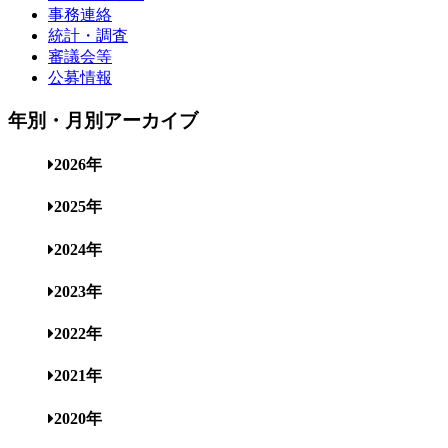
事務連絡
統計・調査
審議会等
公募情報
年別・月別アーカイブ
2026年
2025年
2024年
2023年
2022年
2021年
2020年