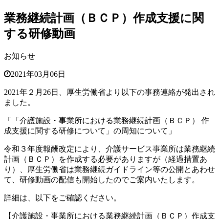
業務継続計画（ＢＣＰ）作成支援に関
する研修動画
お知らせ
2021年03月06日
2021年２月26日、厚生労働省より以下の事務連絡が発出され
ました。
「「介護施設・事業所における業務継続計画（ＢＣＰ） 作
成支援に関する研修について」の周知について」
令和３年度報酬改定により、介護サービス事業所は業務継続
計画（ＢＣＰ）を作成する必要がありますが（経過措置あ
り）、厚生労働省は業務継続ガイドライン等の公開とあわせ
て、研修動画の配信も開始したのでご案内いたします。
詳細は、以下をご確認ください。
【介護施設・事業所における業務継続計画（ＢＣＰ）作成支