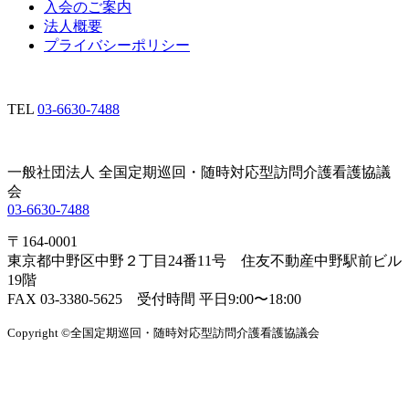
入会のご案内
法人概要
プライバシーポリシー
TEL
03-6630-7488
一般社団法人 全国定期巡回・随時対応型訪問介護看護協議
会
03-6630-7488
〒164-0001
東京都中野区中野２丁目24番11号 住友不動産中野駅前ビル
19階
FAX 03-3380-5625 受付時間 平日9:00〜18:00
Copyright ©全国定期巡回・随時対応型訪問介護看護協議会