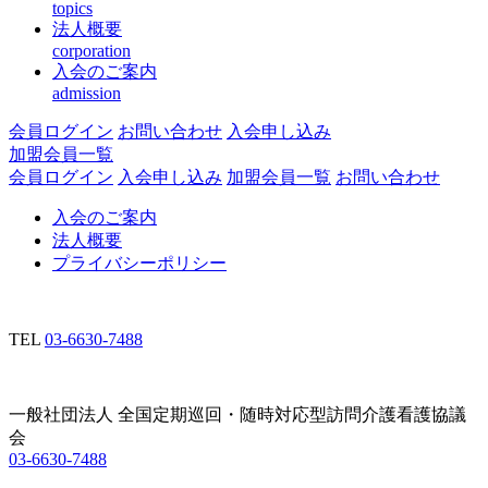
topics
法人概要
corporation
入会のご案内
admission
会員ログイン
お問い合わせ
入会申し込み
加盟会員一覧
会員ログイン
入会申し込み
加盟会員一覧
お問い合わせ
入会のご案内
法人概要
プライバシーポリシー
TEL
03-6630-7488
一般社団法人 全国定期巡回・随時対応型訪問介護看護協議
会
03-6630-7488