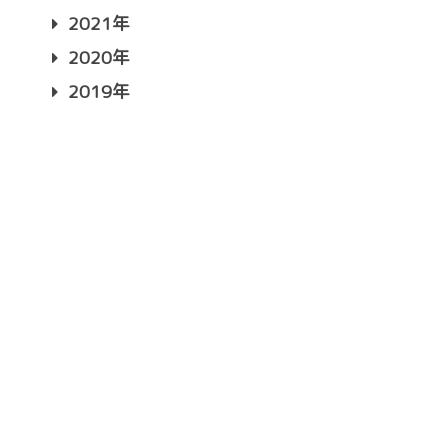
2021年
2020年
2019年