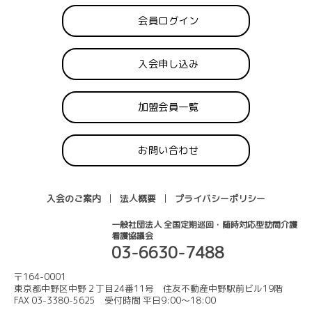
会員ログイン
入会申し込み
加盟会員一覧
お問い合わせ
入会のご案内
法人概要
プライバシーポリシー
一般社団法人 全国定期巡回・随時対応型訪問介護
看護協議会
03-6630-7488
〒164-0001
東京都中野区中野２丁目24番11号 住友不動産中野駅前ビル19階
FAX 03-3380-5625 受付時間 平日9:00〜18:00