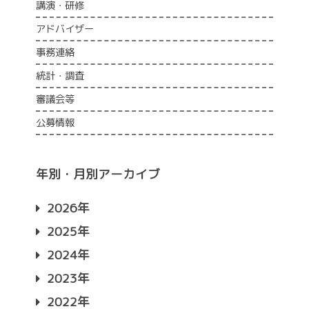
講演・研修
アドバイザー
事務連絡
統計・調査
審議会等
公募情報
年別・月別アーカイブ
2026年
2025年
2024年
2023年
2022年