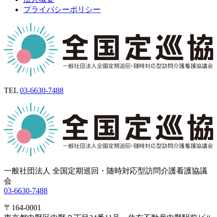
プライバシーポリシー
TEL
03-6630-7488
一般社団法人 全国定期巡回・随時対応型訪問介護看護協議
会
03-6630-7488
〒164-0001