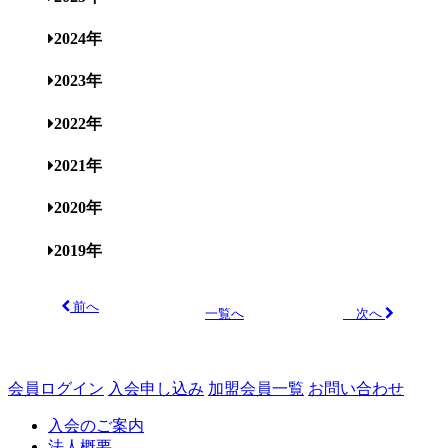
2024年
2023年
2022年
2021年
2020年
2019年
前へ
次へ
一覧へ
会員ログイン
入会申し込み
加盟会員一覧
お問い合わせ
入会のご案内
法人概要