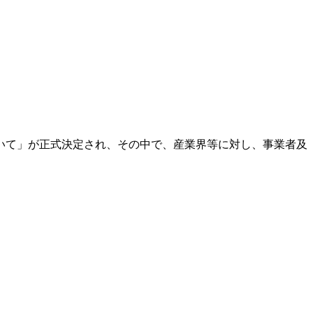
。
いて」が正式決定され、その中で、産業界等に対し、事業者及