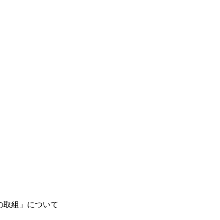
の取組」について