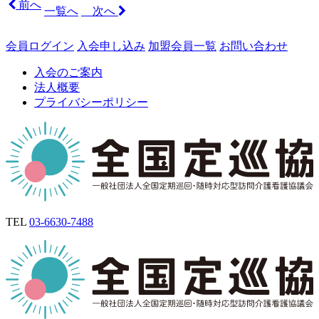
前へ
一覧へ
次へ
会員ログイン
入会申し込み
加盟会員一覧
お問い合わせ
入会のご案内
法人概要
プライバシーポリシー
TEL
03-6630-7488