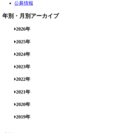
公募情報
年別・月別アーカイブ
2026年
2025年
2024年
2023年
2022年
2021年
2020年
2019年