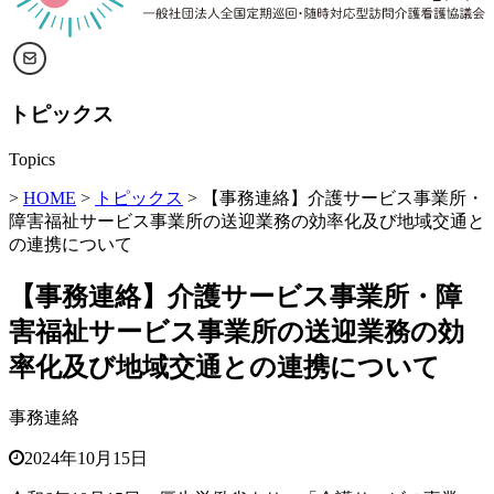
トピックス
Topics
>
HOME
>
トピックス
> 【事務連絡】介護サービス事業所・
障害福祉サービス事業所の送迎業務の効率化及び地域交通と
の連携について
【事務連絡】介護サービス事業所・障
害福祉サービス事業所の送迎業務の効
率化及び地域交通との連携について
事務連絡
2024年10月15日