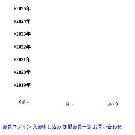
2025年
2024年
2023年
2022年
2021年
2020年
2019年
前へ
次へ
一覧へ
会員ログイン
入会申し込み
加盟会員一覧
お問い合わせ