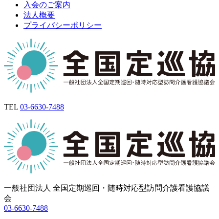
入会のご案内
法人概要
プライバシーポリシー
TEL
03-6630-7488
一般社団法人 全国定期巡回・随時対応型訪問介護看護協議
会
03-6630-7488