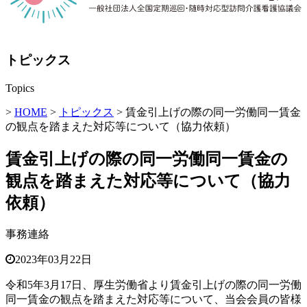
トピックス
Topics
>
HOME
>
トピックス
> 賃金引上げの際の同一労働同一賃金
の観点を踏まえた対応等について（協力依頼）
賃金引上げの際の同一労働同一賃金の
観点を踏まえた対応等について（協力
依頼）
事務連絡
2023年03月22日
令和5年3月17日、厚生労働省より賃金引上げの際の同一労働
同一賃金の観点を踏まえた対応等について、当会会員の皆様