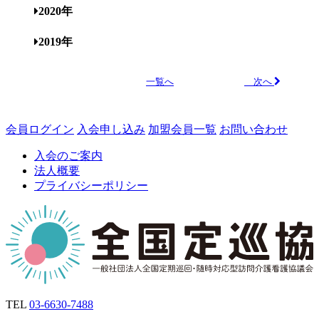
2020年
2019年
次へ
一覧へ
会員ログイン
入会申し込み
加盟会員一覧
お問い合わせ
入会のご案内
法人概要
プライバシーポリシー
TEL
03-6630-7488