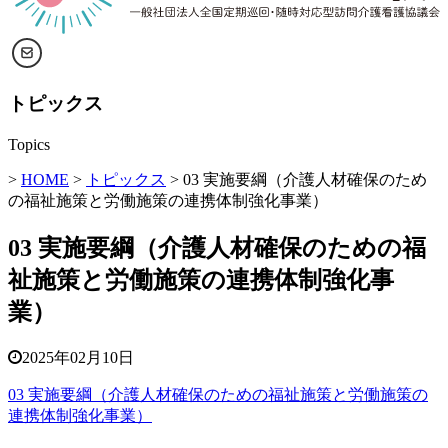
トピックス
Topics
>
HOME
>
トピックス
> 03 実施要綱（介護人材確保のため
の福祉施策と労働施策の連携体制強化事業）
03 実施要綱（介護人材確保のための福
祉施策と労働施策の連携体制強化事
業）
2025年02月10日
03 実施要綱（介護人材確保のための福祉施策と労働施策の
連携体制強化事業）