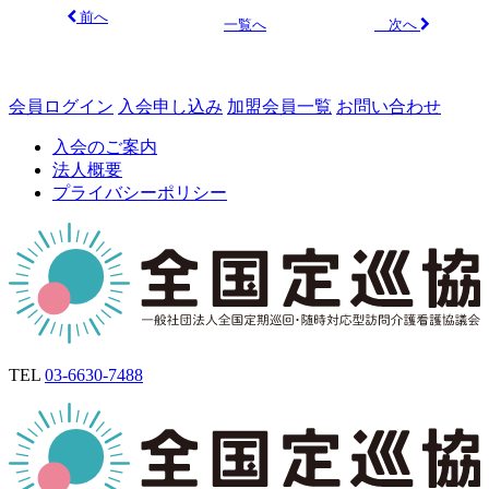
前へ
次へ
一覧へ
会員ログイン
入会申し込み
加盟会員一覧
お問い合わせ
入会のご案内
法人概要
プライバシーポリシー
TEL
03-6630-7488