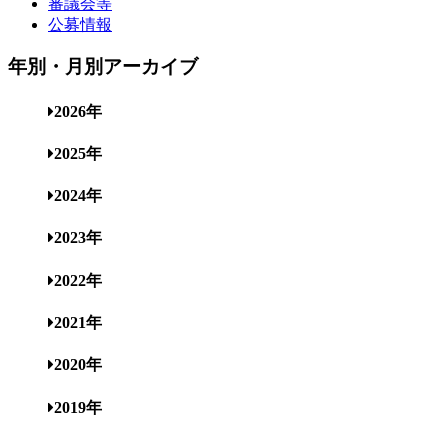
審議会等
公募情報
年別・月別アーカイブ
2026年
2025年
2024年
2023年
2022年
2021年
2020年
2019年