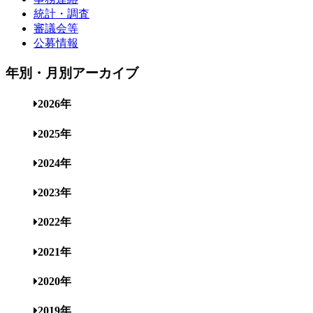
統計・調査
審議会等
公募情報
年別・月別アーカイブ
2026年
2025年
2024年
2023年
2022年
2021年
2020年
2019年