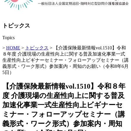
トピックス
Topics
>
HOME
>
トピックス
> 【介護保険最新情報vol.1510】令和
８年度 介護現場の生産性向上に関する普及加速化事業一式
生産性向上ビギナーセミナー・フォローアップセミナー（講
義形式・ワーク形式）参加案内・周知のお願い（令和8年6月
5日）
【介護保険最新情報vol.1510】令和８年
度 介護現場の生産性向上に関する普及
加速化事業一式生産性向上ビギナーセ
ミナー・フォローアップセミナー（講
義形式・ワーク形式）参加案内・周知