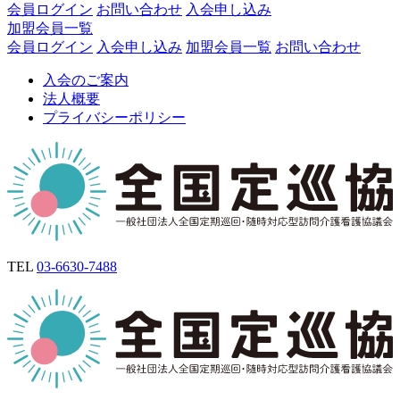
会員ログイン
お問い合わせ
入会申し込み
加盟会員一覧
会員ログイン
入会申し込み
加盟会員一覧
お問い合わせ
入会のご案内
法人概要
プライバシーポリシー
TEL
03-6630-7488