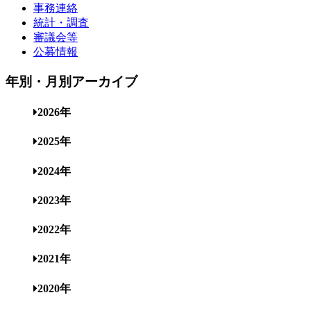
事務連絡
統計・調査
審議会等
公募情報
年別・月別アーカイブ
2026年
2025年
2024年
2023年
2022年
2021年
2020年