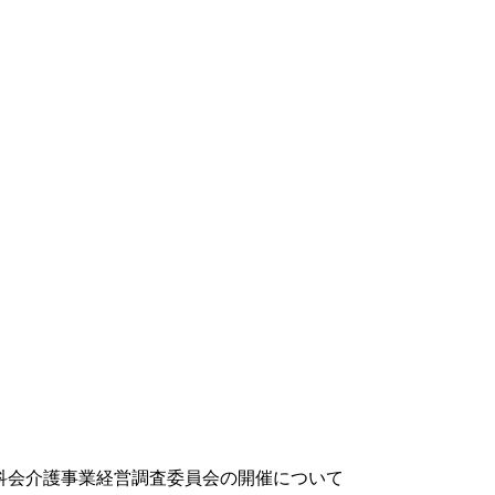
分科会介護事業経営調査委員会の開催について