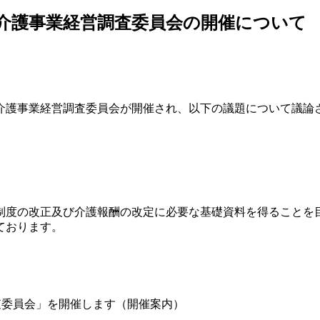
会介護事業経営調査委員会の開催について
介護事業経営調査委員会が
開催され、以下の議題について議論
制度の改正及び介護報酬の改定に必要な基礎資料を得ることを
ております。
査委員会」を開催します（開催案内）