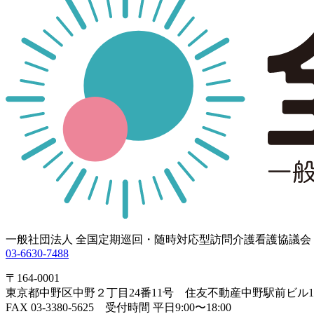
一般社団法人 全国定期巡回・随時対応型訪問介護看護協議会
03-6630-7488
〒164-0001
東京都中野区中野２丁目24番11号 住友不動産中野駅前ビル1
FAX 03-3380-5625 受付時間 平日9:00〜18:00