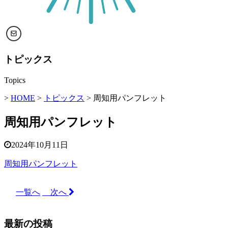
トピックス
Topics
>
HOME
>
トピックス
> 周知用パンフレット
周知用パンフレット
2024年10月11日
周知用パンフレット
一覧へ
次へ
最新の投稿