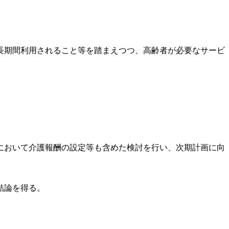
長期間利用されること等を踏まえつつ、高齢者が必要なサービ
において介護報酬の設定等も含めた検討を行い、次期計画に向
結論を得る。