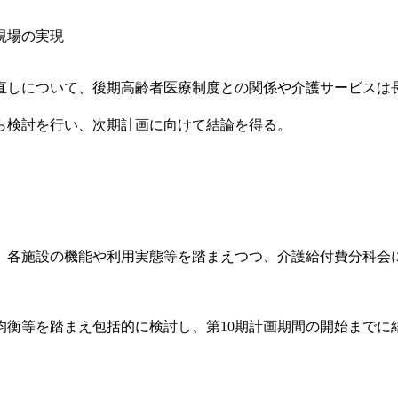
現場の実現
直しについて、後期高齢者医療制度との関係や介護サービスは
ら検討を行い、次期計画に向けて結論を得る。
、各施設の機能や利用実態等を踏まえつつ、介護給付費分科会
均衡等を踏まえ包括的に検討し、第10期計画期間の開始までに