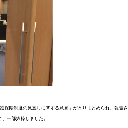
「介護保険制度の見直しに関する意見」がとりまとめられ、報告
て、一部抜粋しました。