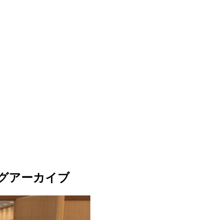
グアーカイブ