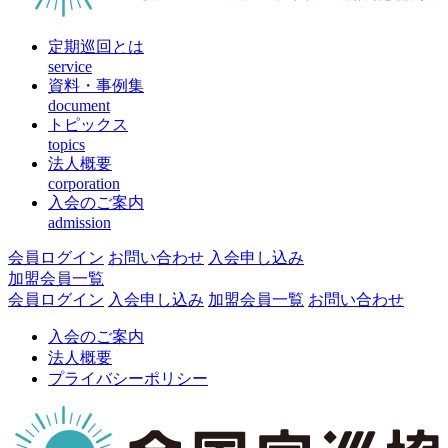
定期巡回とは
service
資料・事例集
document
トピックス
topics
法人概要
corporation
入会のご案内
admission
会員ログイン
お問い合わせ
入会申し込み
加盟会員一覧
会員ログイン
入会申し込み
加盟会員一覧
お問い合わせ
入会のご案内
法人概要
プライバシーポリシー