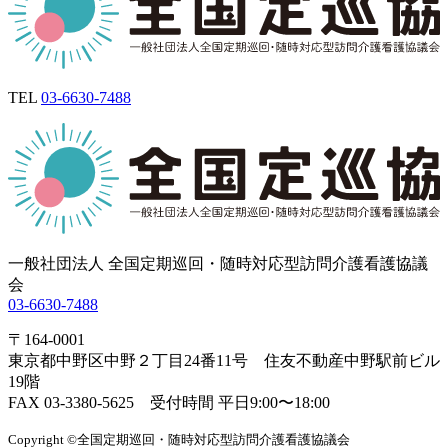
TEL
03-6630-7488
一般社団法人 全国定期巡回・随時対応型訪問介護看護協議
会
03-6630-7488
〒164-0001
東京都中野区中野２丁目24番11号 住友不動産中野駅前ビル
19階
FAX 03-3380-5625 受付時間 平日9:00〜18:00
Copyright ©全国定期巡回・随時対応型訪問介護看護協議会