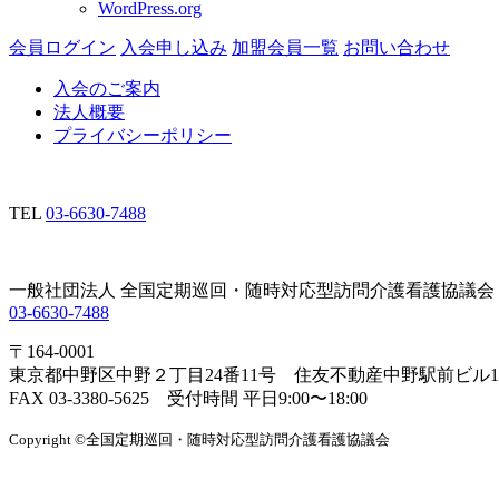
WordPress.org
会員ログイン
入会申し込み
加盟会員一覧
お問い合わせ
入会のご案内
法人概要
プライバシーポリシー
TEL
03-6630-7488
一般社団法人 全国定期巡回・随時対応型訪問介護看護協議会
03-6630-7488
〒164-0001
東京都中野区中野２丁目24番11号 住友不動産中野駅前ビル1
FAX 03-3380-5625 受付時間 平日9:00〜18:00
Copyright ©全国定期巡回・随時対応型訪問介護看護協議会