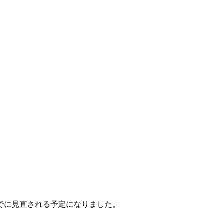
までに見直される予定になりました。