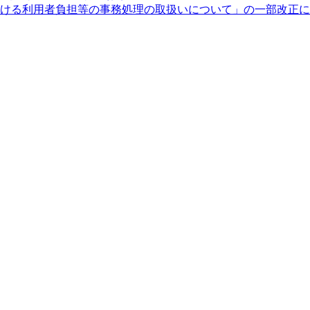
度における利用者負担等の事務処理の取扱いについて」の一部改正