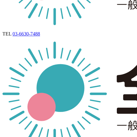
TEL
03-6630-7488