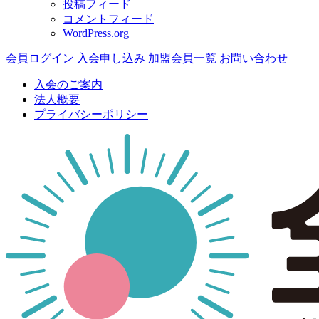
投稿フィード
コメントフィード
WordPress.org
会員ログイン
入会申し込み
加盟会員一覧
お問い合わせ
入会のご案内
法人概要
プライバシーポリシー