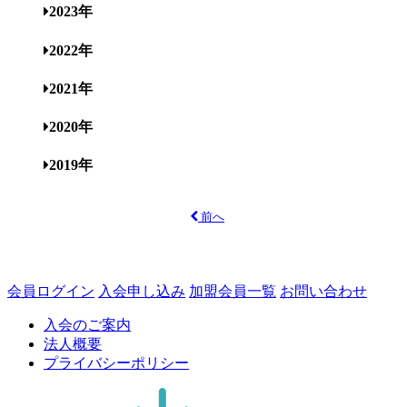
2023年
2022年
2021年
2020年
2019年
前へ
会員ログイン
入会申し込み
加盟会員一覧
お問い合わせ
入会のご案内
法人概要
プライバシーポリシー