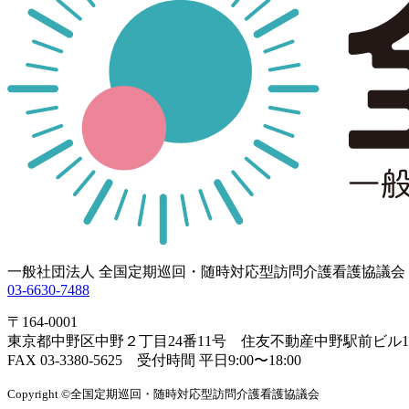
一般社団法人 全国定期巡回・随時対応型訪問介護看護協議会
03-6630-7488
〒164-0001
東京都中野区中野２丁目24番11号 住友不動産中野駅前ビル1
FAX 03-3380-5625 受付時間 平日9:00〜18:00
Copyright ©全国定期巡回・随時対応型訪問介護看護協議会