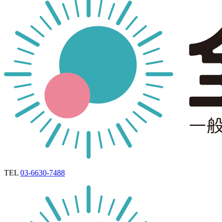
TEL
03-6630-7488