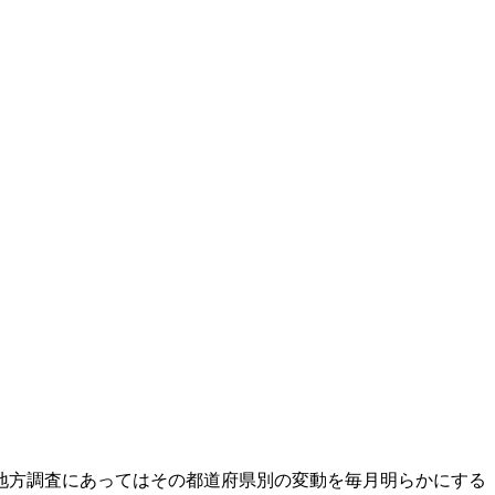
地方調査にあってはその都道府県別の変動を毎月明らかにする