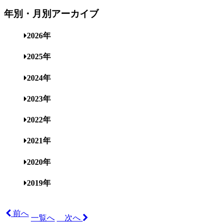
年別・月別アーカイブ
2026年
2025年
2024年
2023年
2022年
2021年
2020年
2019年
前へ
一覧へ
次へ