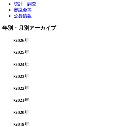
統計・調査
審議会等
公募情報
年別・月別アーカイブ
2026年
2025年
2024年
2023年
2022年
2021年
2020年
2019年