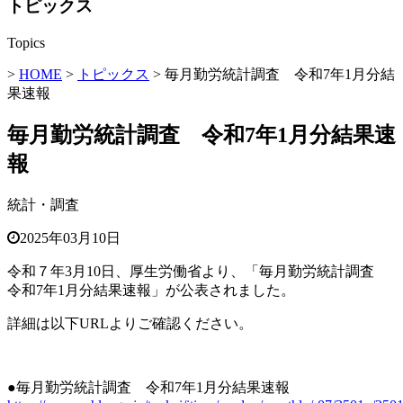
トピックス
Topics
>
HOME
>
トピックス
> 毎月勤労統計調査 令和7年1月分結
果速報
毎月勤労統計調査 令和7年1月分結果速
報
統計・調査
2025年03月10日
令和７年3月10日、厚生労働省より、「毎月勤労統計調査
令和7年1月分結果速報」が公表されました。
詳細は以下URLよりご確認ください。
●毎月勤労統計調査 令和7年1月分結果速報