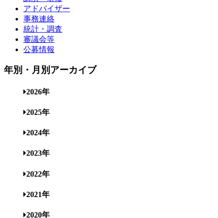
アドバイザー
事務連絡
統計・調査
審議会等
公募情報
年別・月別アーカイブ
2026年
2025年
2024年
2023年
2022年
2021年
2020年