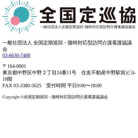
一般社団法人 全国定期巡回・随時対応型訪問介護看護協議
会
03-6630-7488
〒164-0001
東京都中野区中野２丁目24番11号 住友不動産中野駅前ビル
19階
FAX 03-3380-5625 受付時間 平日9:00〜18:00
Copyright ©全国定期巡回・随時対応型訪問介護看護協議会