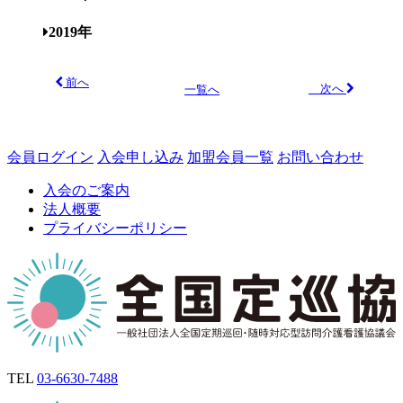
2019年
前へ
次へ
一覧へ
会員ログイン
入会申し込み
加盟会員一覧
お問い合わせ
入会のご案内
法人概要
プライバシーポリシー
TEL
03-6630-7488