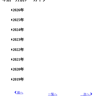
2026年
2025年
2024年
2023年
2022年
2021年
2020年
2019年
前へ
次へ
一覧へ