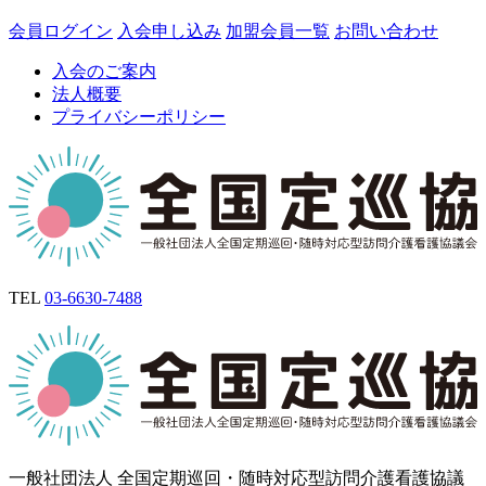
会員ログイン
入会申し込み
加盟会員一覧
お問い合わせ
入会のご案内
法人概要
プライバシーポリシー
TEL
03-6630-7488
一般社団法人 全国定期巡回・随時対応型訪問介護看護協議