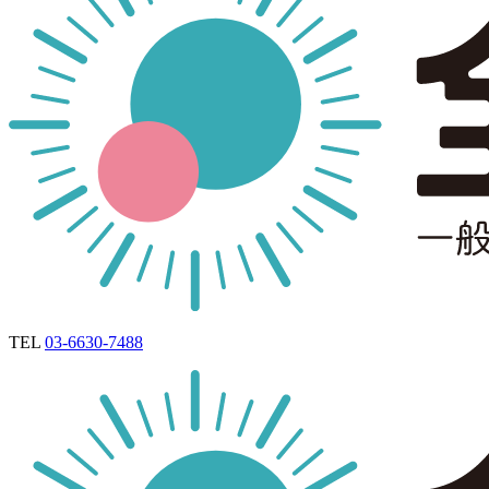
TEL
03-6630-7488