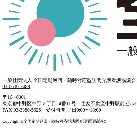
一般社団法人 全国定期巡回・随時対応型訪問介護看護協議会
03-6630-7488
〒164-0001
東京都中野区中野２丁目24番11号 住友不動産中野駅前ビル1
FAX 03-3380-5625 受付時間 平日9:00〜18:00
Copyright ©全国定期巡回・随時対応型訪問介護看護協議会