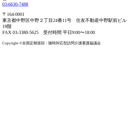
03-6630-7488
〒164-0001
東京都中野区中野２丁目24番11号 住友不動産中野駅前ビル
19階
FAX 03-3380-5625 受付時間 平日9:00〜18:00
Copyright ©全国定期巡回・随時対応型訪問介護看護協議会