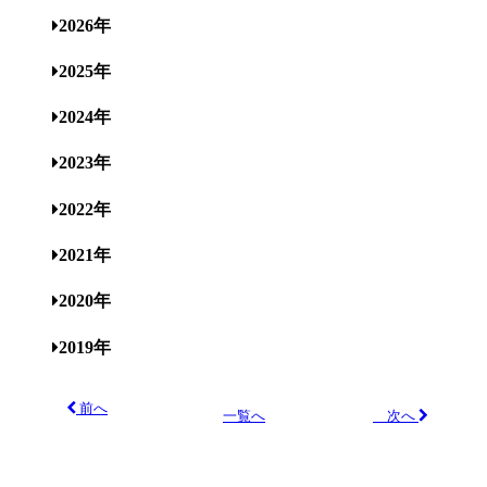
2026年
2025年
2024年
2023年
2022年
2021年
2020年
2019年
前へ
次へ
一覧へ