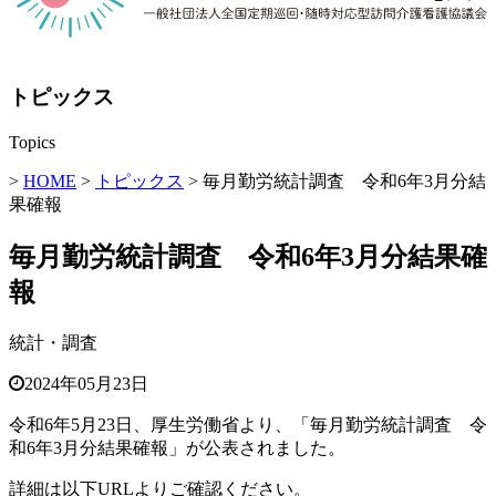
トピックス
Topics
>
HOME
>
トピックス
> 毎月勤労統計調査 令和6年3月分結
果確報
毎月勤労統計調査 令和6年3月分結果確
報
統計・調査
2024年05月23日
令和6年5月23日、厚生労働省より、「毎月勤労統計調査 令
和6年3月分結果確報」が公表されました。
詳細は以下URLよりご確認ください。