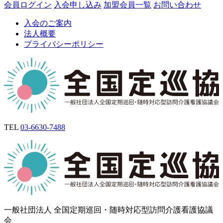
会員ログイン
入会申し込み
加盟会員一覧
お問い合わせ
入会のご案内
法人概要
プライバシーポリシー
TEL
03-6630-7488
一般社団法人 全国定期巡回・随時対応型訪問介護看護協議
会